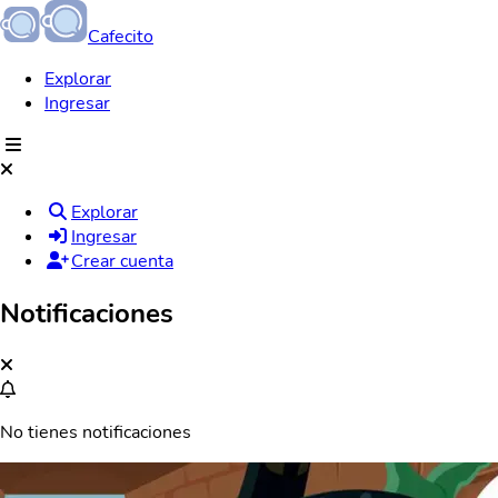
Cafecito
Explorar
Ingresar
Explorar
Ingresar
Crear cuenta
Notificaciones
No tienes notificaciones