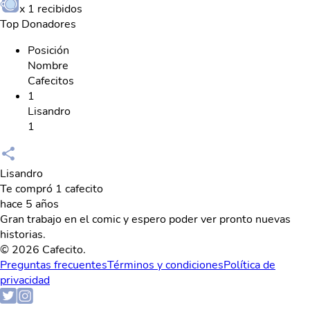
x
1
recibidos
Top Donadores
Posición
Nombre
Cafecitos
1
Lisandro
1
Lisandro
Te compró 1 cafecito
hace 5 años
Gran trabajo en el comic y espero poder ver pronto nuevas
historias.
© 2026 Cafecito.
Preguntas frecuentes
Términos y condiciones
Política de
privacidad