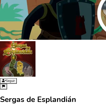
Seguir
Sergas de Esplandián