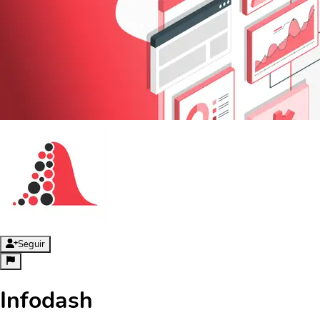
Seguir
Infodash