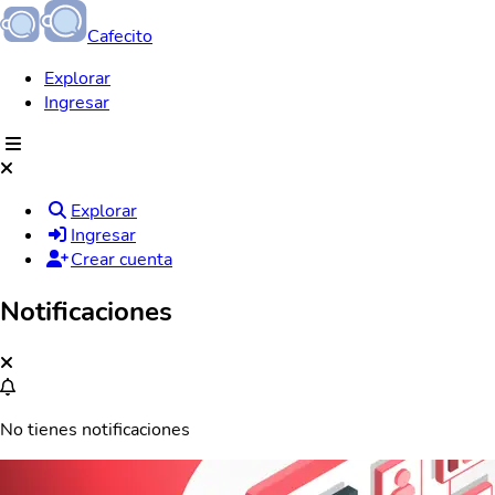
Cafecito
Explorar
Ingresar
Explorar
Ingresar
Crear cuenta
Notificaciones
No tienes notificaciones