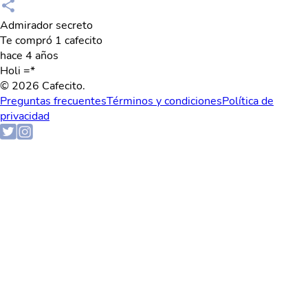
Admirador secreto
Te compró 1 cafecito
hace 4 años
Holi =*
© 2026 Cafecito.
Preguntas frecuentes
Términos y condiciones
Política de
privacidad