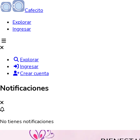
Cafecito
Explorar
Ingresar
Explorar
Ingresar
Crear cuenta
Notificaciones
No tienes notificaciones