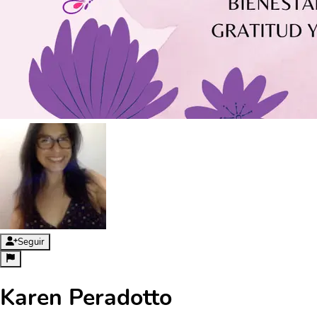
Seguir
Karen Peradotto