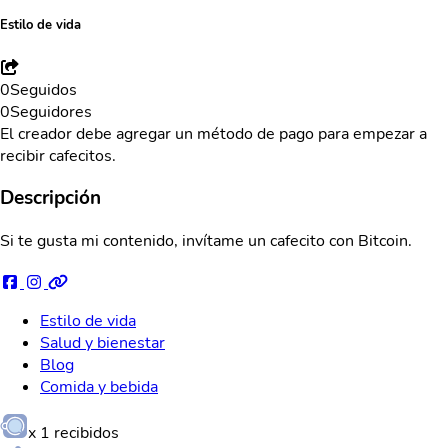
Estilo de vida
0
Seguidos
0
Seguidores
El creador debe agregar un método de pago para empezar a
recibir cafecitos.
Descripción
Si te gusta mi contenido, invítame un cafecito con Bitcoin.
Estilo de vida
Salud y bienestar
Blog
Comida y bebida
x
1
recibidos