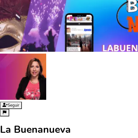
Seguir
La Buenanueva