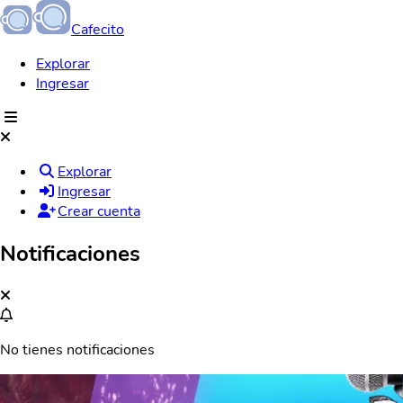
Cafecito
Explorar
Ingresar
Explorar
Ingresar
Crear cuenta
Notificaciones
No tienes notificaciones