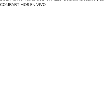
COMPARTIMOS EN VIVO.