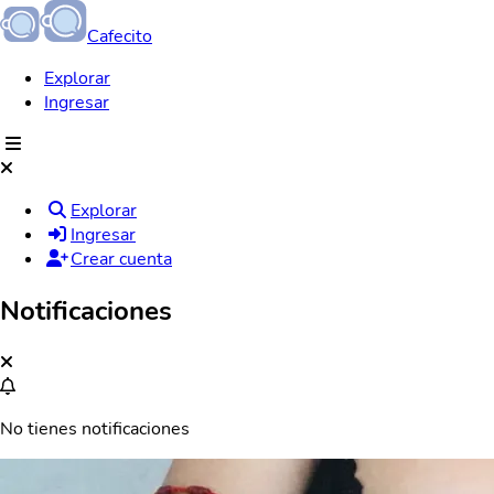
Cafecito
Explorar
Ingresar
Explorar
Ingresar
Crear cuenta
Notificaciones
No tienes notificaciones