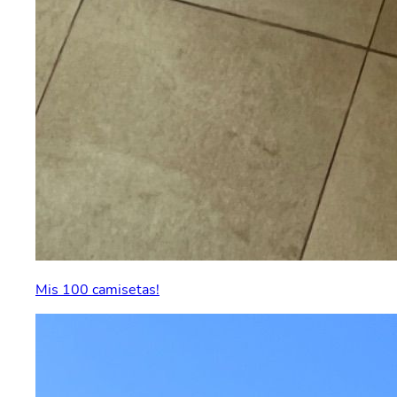
Mis 100 camisetas!