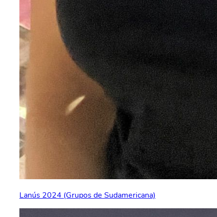
Lanús 2024 (Grupos de Sudamericana)