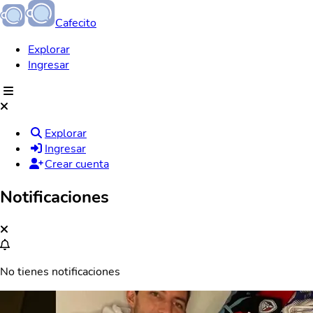
Cafecito
Explorar
Ingresar
Explorar
Ingresar
Crear cuenta
Notificaciones
No tienes notificaciones