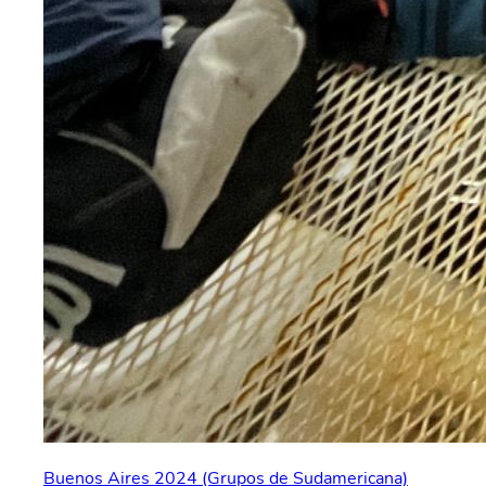
Buenos Aires 2024 (Grupos de Sudamericana)