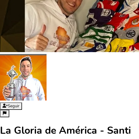
Seguir
La Gloria de América - Santi