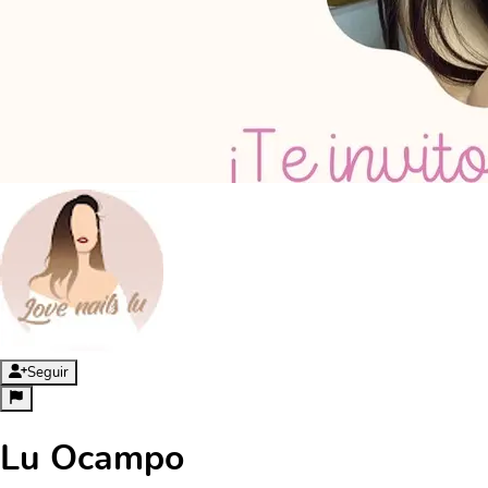
Seguir
Lu Ocampo