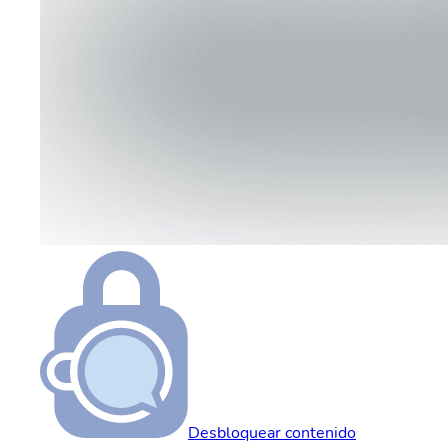
Desbloquear contenido