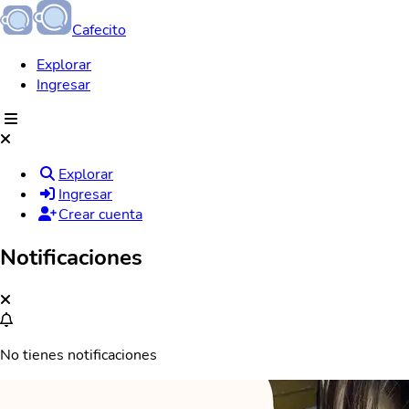
Cafecito
Explorar
Ingresar
Explorar
Ingresar
Crear cuenta
Notificaciones
No tienes notificaciones