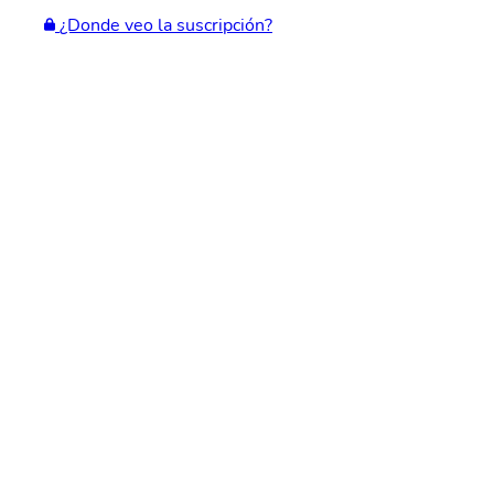
¿Donde veo la suscripción?