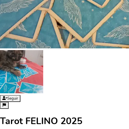
Seguir
Tarot FELINO 2025