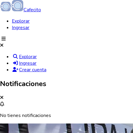
Cafecito
Explorar
Ingresar
Explorar
Ingresar
Crear cuenta
Notificaciones
No tienes notificaciones