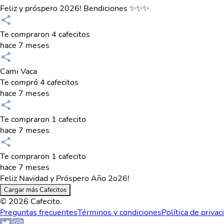
Feliz y próspero 2026! Bendiciones ✨✨✨
Te compraron 4 cafecitos
hace 7 meses
Cami Vaca
Te compró 4 cafecitos
hace 7 meses
Te compraron 1 cafecito
hace 7 meses
Te compraron 1 cafecito
hace 7 meses
Feliz Navidad y Próspero Año 2o26!
Cargar más Cafecitos
© 2026 Cafecito.
Preguntas frecuentes
Términos y condiciones
Política de privac