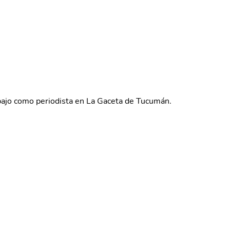
bajo como periodista en La Gaceta de Tucumán.