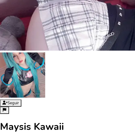
Seguir
Maysis Kawaii