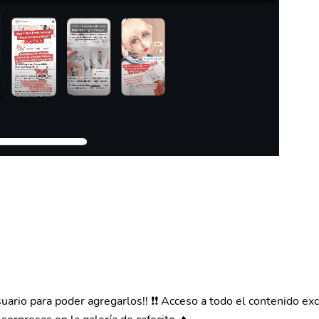
o para poder agregarlos!! ❗❗ Acceso a todo el contenido exclu