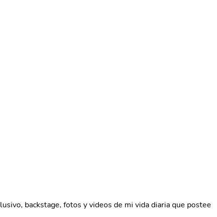
sivo, backstage, fotos y videos de mi vida diaria que postee