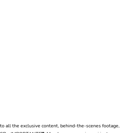
 all the exclusive content, behind-the-scenes footage,