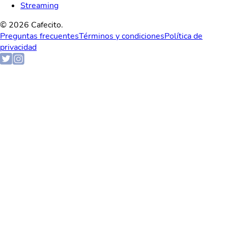
Streaming
© 2026 Cafecito.
Preguntas frecuentes
Términos y condiciones
Política de
privacidad