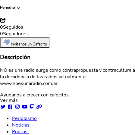
Periodismo
0
Seguidos
0
Seguidores
Invitanos un Cafecito
Descripción
NO es una radio surge como contrapropuesta y contracultura a
la decadencia de las radios actualmente.
www.noesunaradio.com.ar
Ayudanos a crecer con cafecitos.
Ver más
Periodismo
Noticias
Podcast