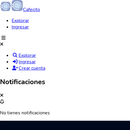
Cafecito
Explorar
Ingresar
Explorar
Ingresar
Crear cuenta
Notificaciones
No tienes notificaciones