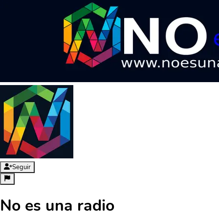
Seguir
No es una radio