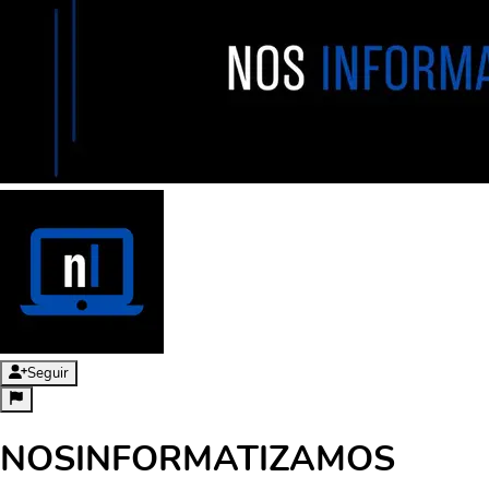
Seguir
NOSINFORMATIZAMOS