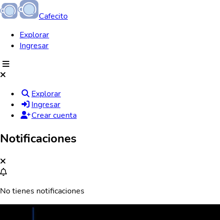
Cafecito
Explorar
Ingresar
Explorar
Ingresar
Crear cuenta
Notificaciones
No tienes notificaciones