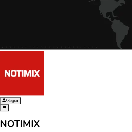
Seguir
NOTIMIX