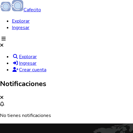
Cafecito
Explorar
Ingresar
Explorar
Ingresar
Crear cuenta
Notificaciones
No tienes notificaciones