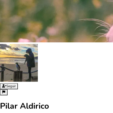
Seguir
Pilar Aldirico