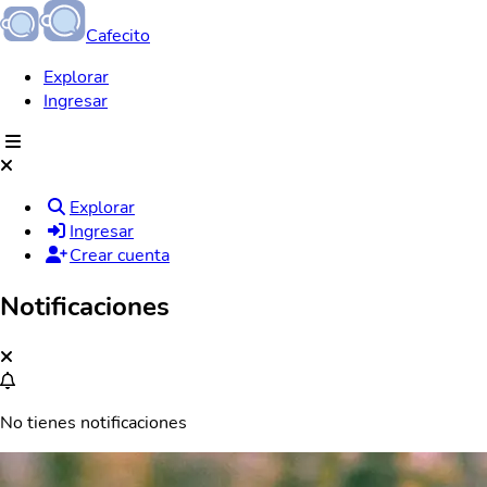
Cafecito
Explorar
Ingresar
Explorar
Ingresar
Crear cuenta
Notificaciones
No tienes notificaciones