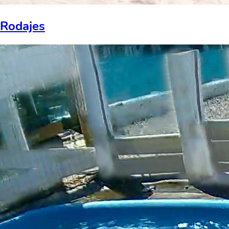
Rodajes