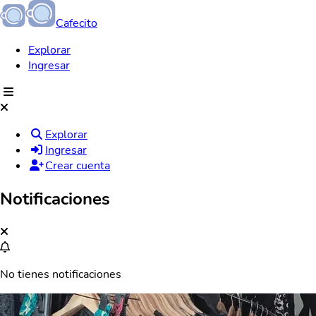
Cafecito
Explorar
Ingresar
Explorar
Ingresar
Crear cuenta
Notificaciones
No tienes notificaciones