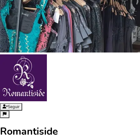
Seguir
Romantiside