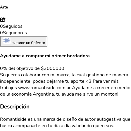
Arte
0
Seguidos
0
Seguidores
Invitame un Cafecito
Ayudame a comprar mi primer bordadora
0% del objetivo de $3000000
Si queres colaborar con mi marca, la cual gestiono de manera
independiente, podes dejarme tu aporte <3 Para ver mis
trabajos www.romantiside.com.ar Ayudame a crecer en medio
de la economia Argentina, tu ayuda me sirve un monton!
Descripción
Romantiside es una marca de diseño de autor autogestiva que
busca acompañarte en tu día a día validando quien sos.