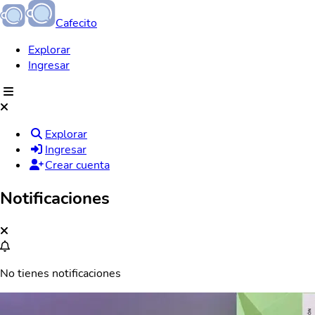
Cafecito
Explorar
Ingresar
Explorar
Ingresar
Crear cuenta
Notificaciones
No tienes notificaciones