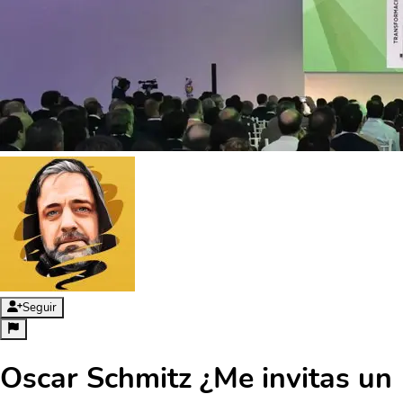
Seguir
Oscar Schmitz ¿Me invitas un