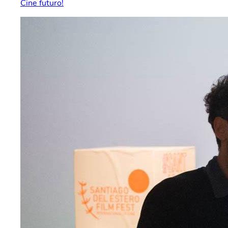
Cine futuro!