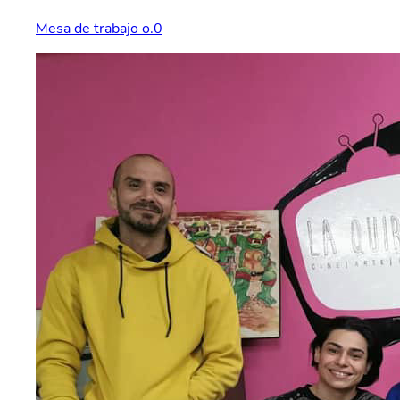
Mesa de trabajo o.0