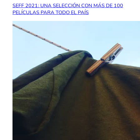
SEFF 2021: UNA SELECCIÓN CON MÁS DE 100
PELÍCULAS PARA TODO EL PAÍS