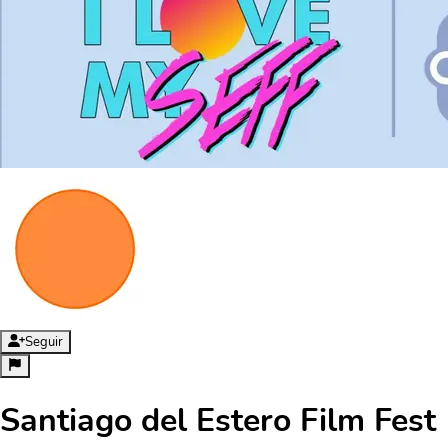
Seguir
Santiago del Estero Film Fest