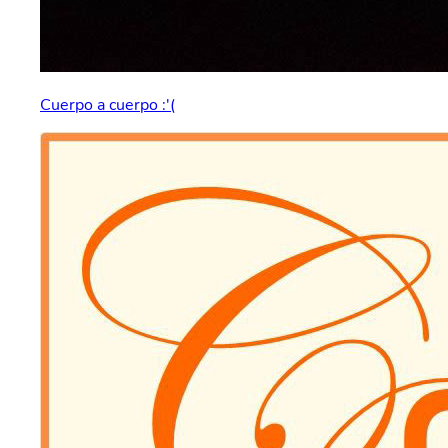
Cuerpo a cuerpo :'(