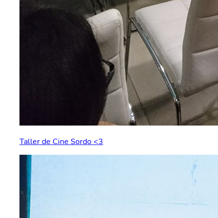
Taller de Cine Sordo <3