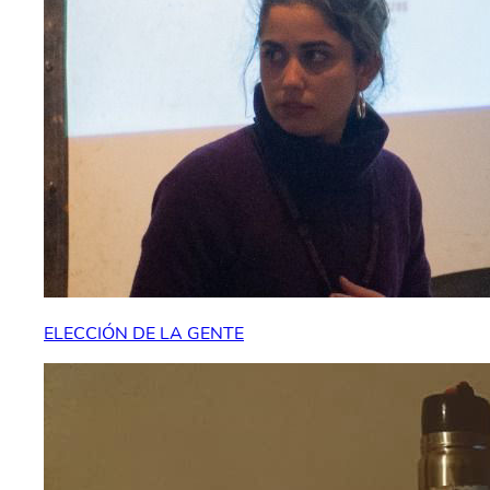
ELECCIÓN DE LA GENTE