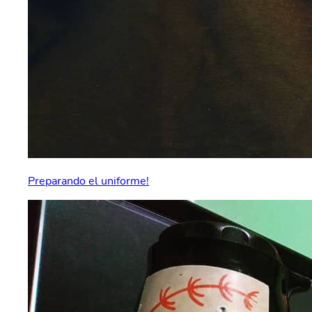
Preparando el uniforme!