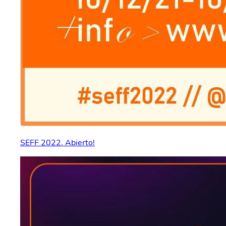
SEFF 2022. Abierto!