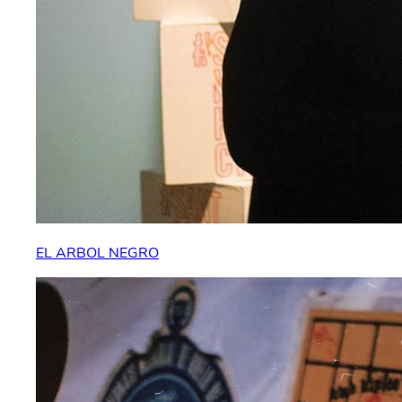
EL ARBOL NEGRO