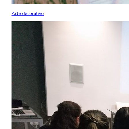
Arte decorativo