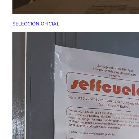
SELECCIÓN OFICIAL