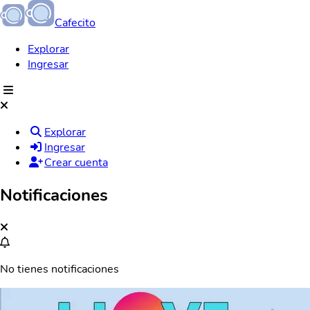
Cafecito
Explorar
Ingresar
Explorar
Ingresar
Crear cuenta
Notificaciones
No tienes notificaciones