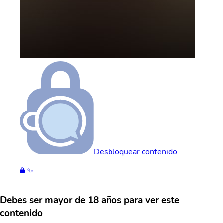
Desbloquear contenido
✨
Debes ser mayor de 18 años para ver este
contenido