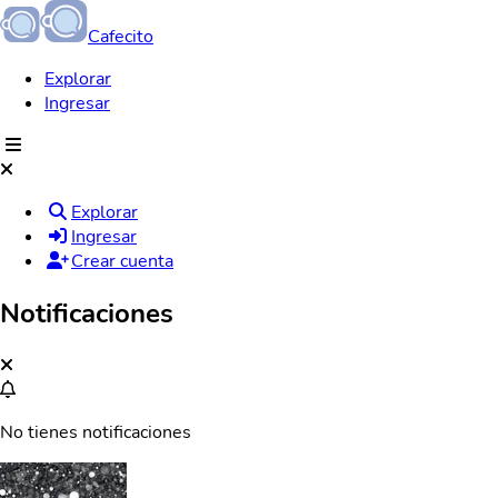
Cafecito
Explorar
Ingresar
Explorar
Ingresar
Crear cuenta
Notificaciones
No tienes notificaciones