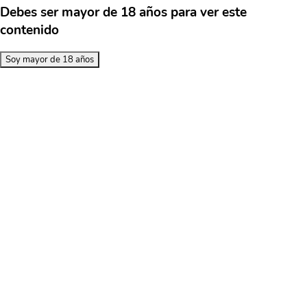
Debes ser mayor de 18 años para ver este
contenido
Soy mayor de 18 años