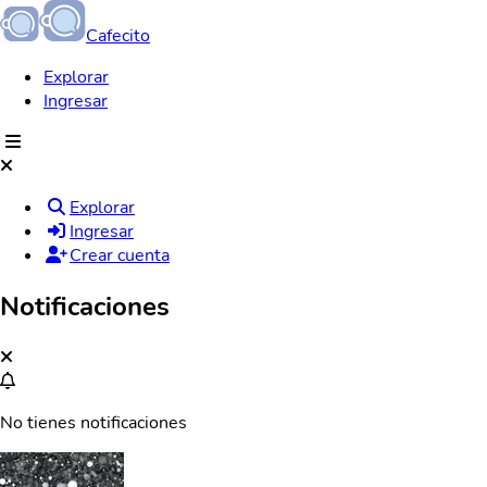
Cafecito
Explorar
Ingresar
Explorar
Ingresar
Crear cuenta
Notificaciones
No tienes notificaciones