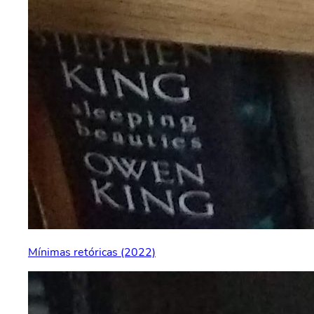
Mínimas retóricas (2022)