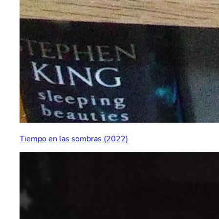
Tiempo en las sombras (2022)