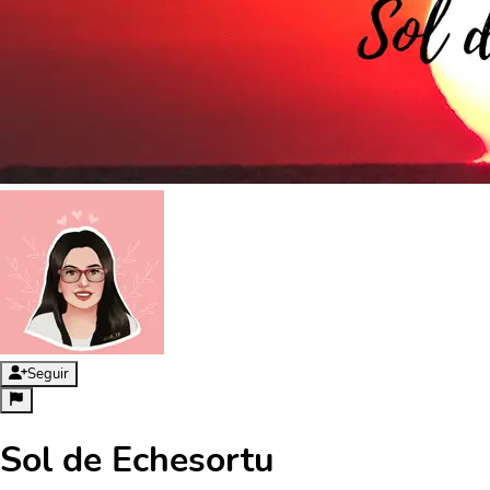
Seguir
Sol de Echesortu