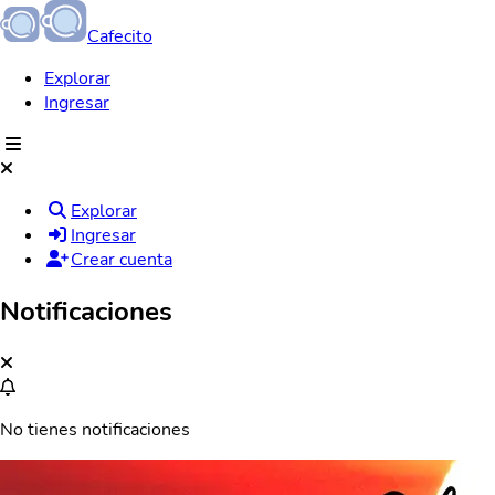
Cafecito
Explorar
Ingresar
Explorar
Ingresar
Crear cuenta
Notificaciones
No tienes notificaciones