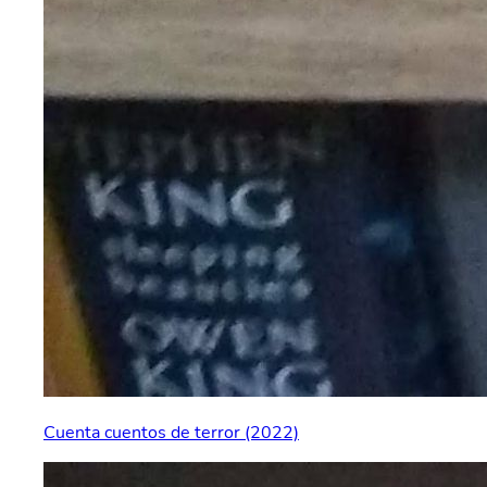
Cuenta cuentos de terror (2022)