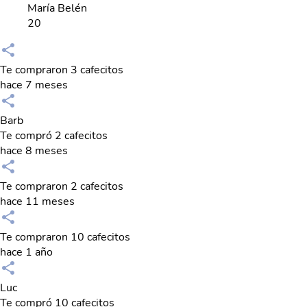
María Belén
20
Te compraron 3 cafecitos
hace 7 meses
Barb
Te compró 2 cafecitos
hace 8 meses
Te compraron 2 cafecitos
hace 11 meses
Te compraron 10 cafecitos
hace 1 año
Luc
Te compró 10 cafecitos