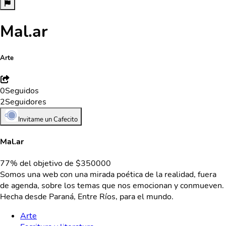
Mal.ar
Arte
0
Seguidos
2
Seguidores
Invitame un Cafecito
Mal.ar
77% del objetivo de $350000
Somos una web con una mirada poética de la realidad, fuera
de agenda, sobre los temas que nos emocionan y conmueven.
Hecha desde Paraná, Entre Ríos, para el mundo.
Arte