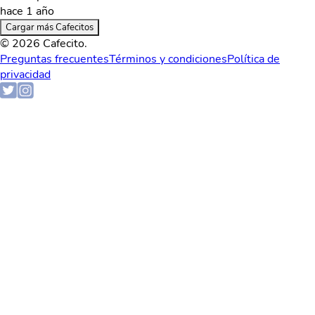
hace 1 año
Cargar más Cafecitos
© 2026 Cafecito.
Preguntas frecuentes
Términos y condiciones
Política de
privacidad