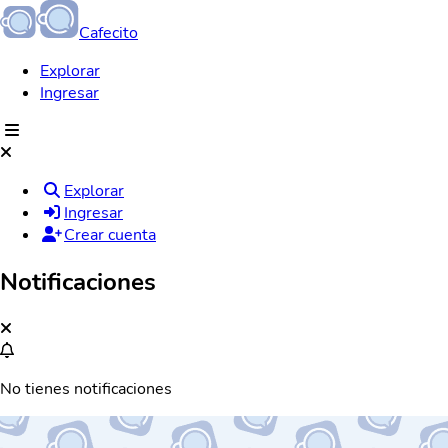
Cafecito
Explorar
Ingresar
Explorar
Ingresar
Crear cuenta
Notificaciones
No tienes notificaciones