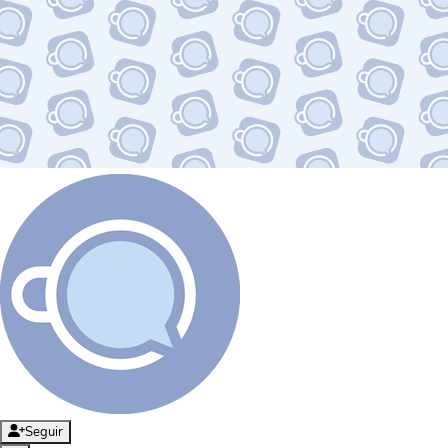
Seguir