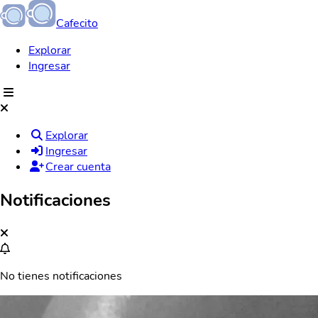
Cafecito
Explorar
Ingresar
Explorar
Ingresar
Crear cuenta
Notificaciones
No tienes notificaciones