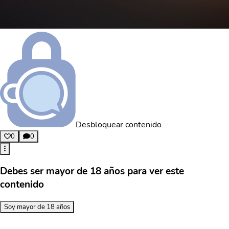
Desbloquear contenido
0
0
Debes ser mayor de 18 años para ver este
contenido
Soy mayor de 18 años