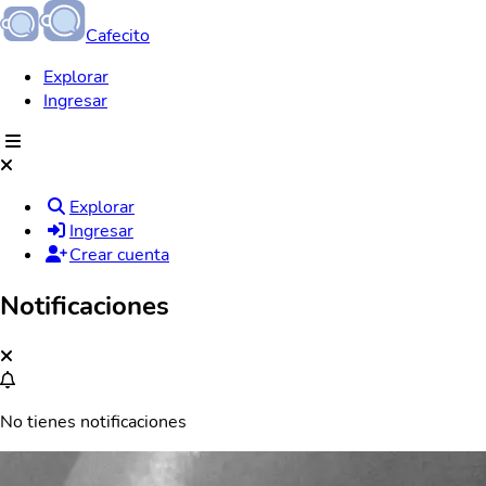
Cafecito
Explorar
Ingresar
Explorar
Ingresar
Crear cuenta
Notificaciones
No tienes notificaciones