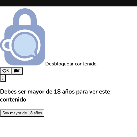
Desbloquear contenido
3
0
Debes ser mayor de 18 años para ver este
contenido
Soy mayor de 18 años