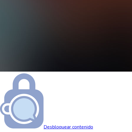
Desbloquear contenido