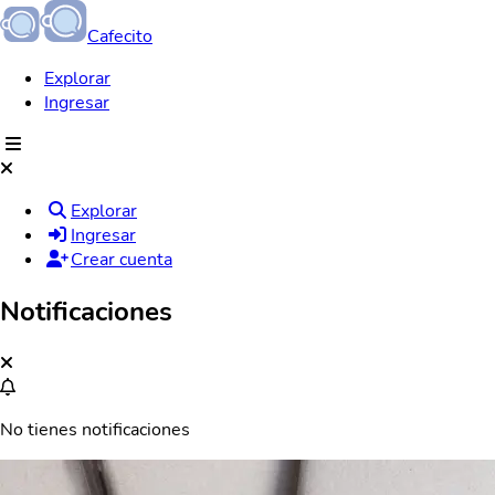
Cafecito
Explorar
Ingresar
Explorar
Ingresar
Crear cuenta
Notificaciones
No tienes notificaciones