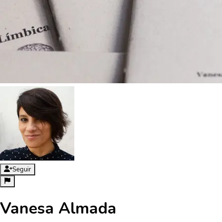
Seguir
Vanesa Almada