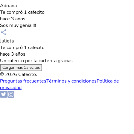
Adriana
Te compró 1 cafecito
hace 3 años
Sos muy genia!!!!
Julieta
Te compró 1 cafecito
hace 3 años
Un cafecito por la carterita gracias
Cargar más Cafecitos
© 2026 Cafecito.
Preguntas frecuentes
Términos y condiciones
Política de
privacidad