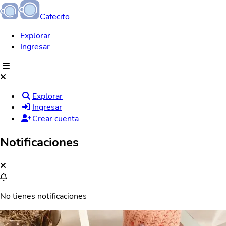
Cafecito
Explorar
Ingresar
Explorar
Ingresar
Crear cuenta
Notificaciones
No tienes notificaciones