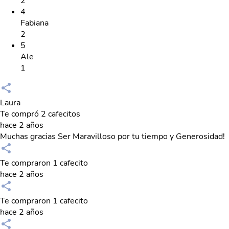
2
4
Fabiana
2
5
Ale
1
Laura
Te compró 2 cafecitos
hace 2 años
Muchas gracias Ser Maravilloso por tu tiempo y Generosidad!
Te compraron 1 cafecito
hace 2 años
Te compraron 1 cafecito
hace 2 años