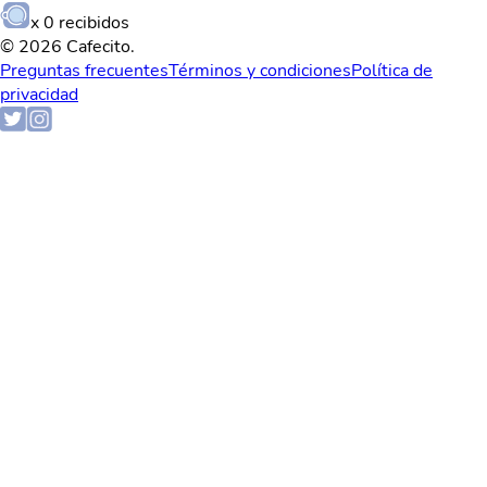
x
0
recibidos
© 2026 Cafecito.
Preguntas frecuentes
Términos y condiciones
Política de
privacidad