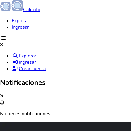
Cafecito
Explorar
Ingresar
Explorar
Ingresar
Crear cuenta
Notificaciones
No tienes notificaciones