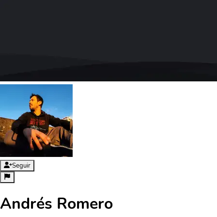
Seguir
Andrés Romero