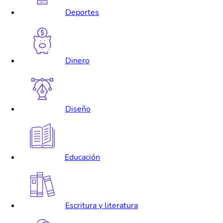
Deportes
Dinero
Diseño
Educación
Escritura y literatura