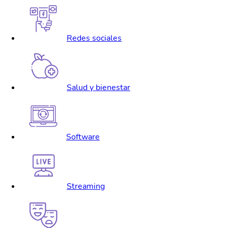
Redes sociales
Salud y bienestar
Software
Streaming