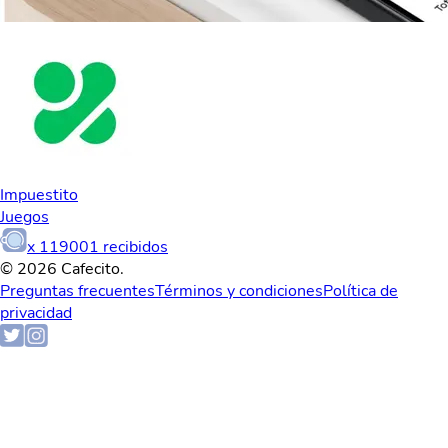
Impuestito
Juegos
x
119001
recibidos
© 2026 Cafecito.
Preguntas frecuentes
Términos y condiciones
Política de
privacidad