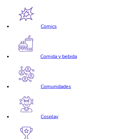
Comics
Comida y bebida
Comunidades
Cosplay