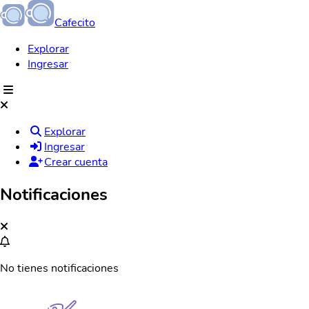
Cafecito
Explorar
Ingresar
Explorar
Ingresar
Crear cuenta
Notificaciones
No tienes notificaciones