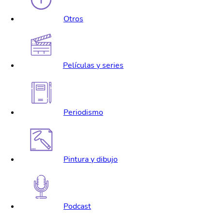
Otros
Películas y series
Periodismo
Pintura y dibujo
Podcast