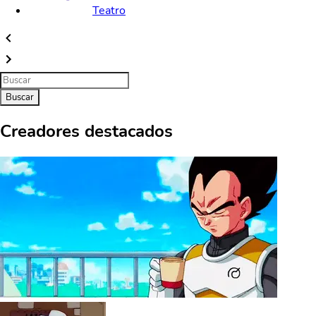
Teatro
Buscar
Creadores destacados