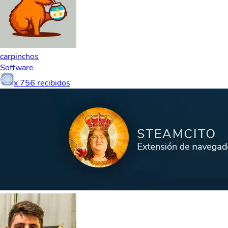
carpinchos
Software
x
756
recibidos