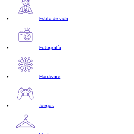
Estilo de vida
Fotografía
Hardware
Juegos