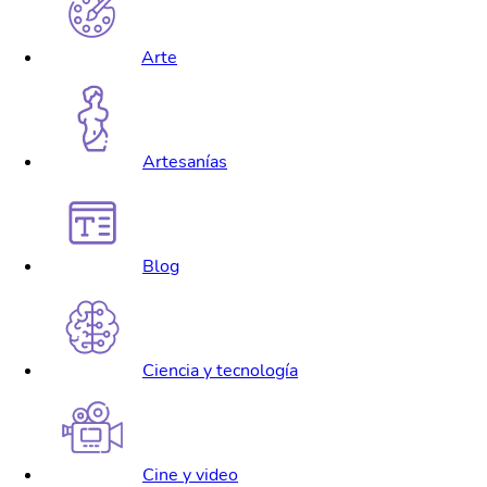
Arte
Artesanías
Blog
Ciencia y tecnología
Cine y video