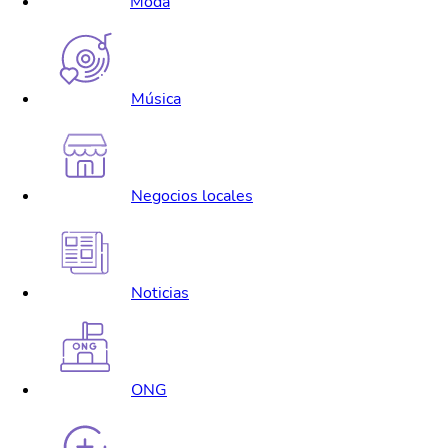
Moda
Música
Negocios locales
Noticias
ONG