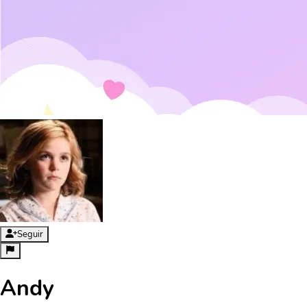
Seguir
Andy