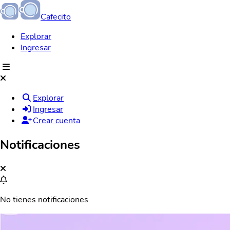
Cafecito
Explorar
Ingresar
Explorar
Ingresar
Crear cuenta
Notificaciones
No tienes notificaciones