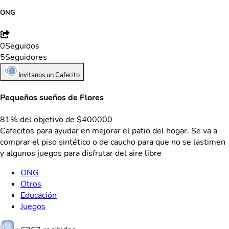
ONG
0
Seguidos
5
Seguidores
Invitanos un Cafecito
Pequeños sueños de Flores
81% del objetivo de $400000
Cafecitos para ayudar en mejorar el patio del hogar. Se va a
comprar el piso sintético o de caucho para que no se lastimen
y algunos juegos para disfrutar del aire libre
ONG
Otros
Educación
Juegos