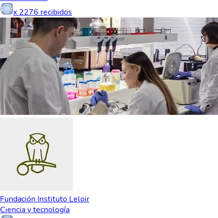
x
2276
recibidos
Fundación Instituto Leloir
Ciencia y tecnología