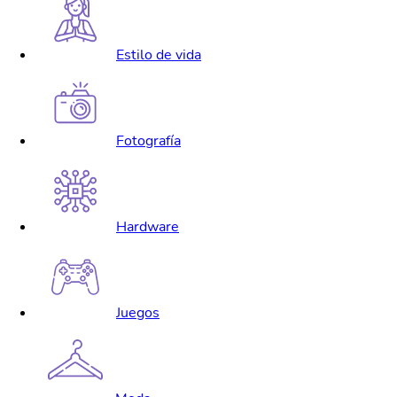
Estilo de vida
Fotografía
Hardware
Juegos