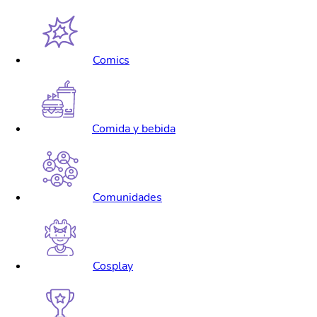
Comics
Comida y bebida
Comunidades
Cosplay