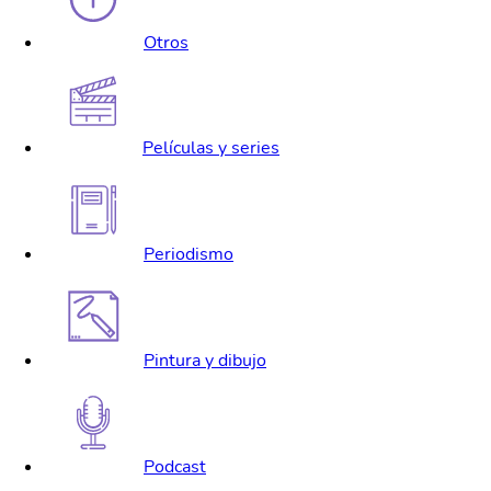
Otros
Películas y series
Periodismo
Pintura y dibujo
Podcast