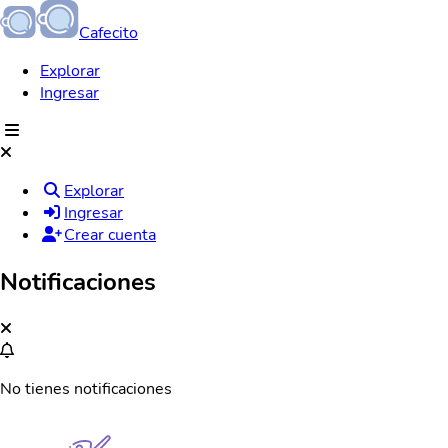
Cafecito
Explorar
Ingresar
Explorar
Ingresar
Crear cuenta
Notificaciones
No tienes notificaciones