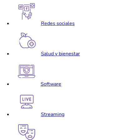
Redes sociales
Salud y bienestar
Software
Streaming