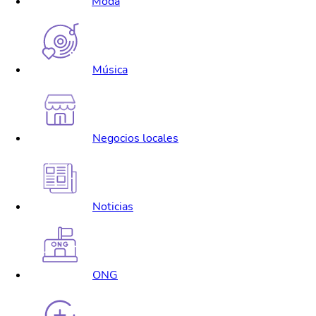
Moda
Música
Negocios locales
Noticias
ONG