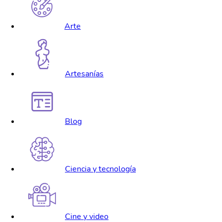
Arte
Artesanías
Blog
Ciencia y tecnología
Cine y video