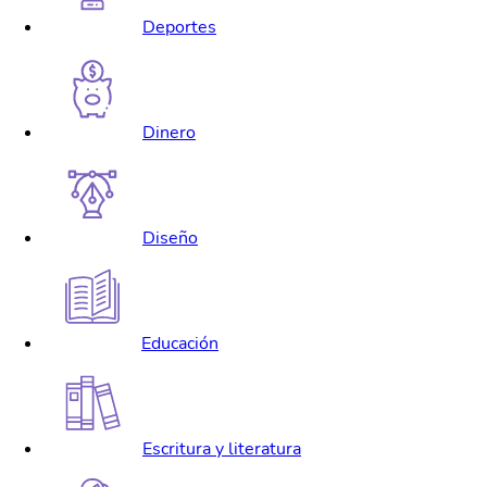
Deportes
Dinero
Diseño
Educación
Escritura y literatura