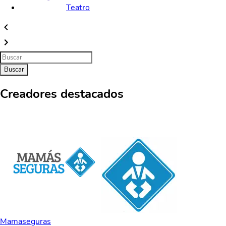
Teatro
Buscar
Creadores destacados
Mamaseguras