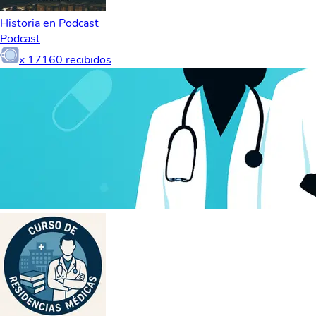
Historia en Podcast
Podcast
x
17160
recibidos