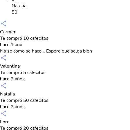
Natalia
50
Carmen
Te compró 10 cafecitos
hace 1 año
No sé cómo se hace... Espero que salga bien
Valentina
Te compró 5 cafecitos
hace 2 años
Natalia
Te compró 50 cafecitos
hace 2 años
Lore
Te compró 20 cafecitos