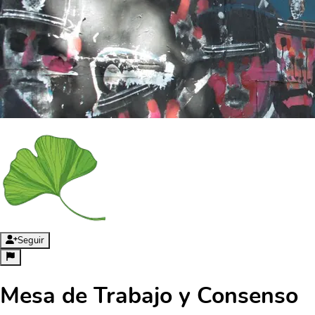
Seguir
Mesa de Trabajo y Consenso