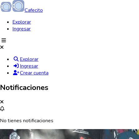
Cafecito
Explorar
Ingresar
Explorar
Ingresar
Crear cuenta
Notificaciones
No tienes notificaciones