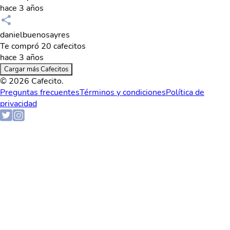
hace 3 años
danielbuenosayres
Te compró 20 cafecitos
hace 3 años
Cargar más Cafecitos
© 2026 Cafecito.
Preguntas frecuentes
Términos y condiciones
Política de
privacidad