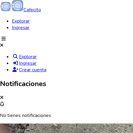
Cafecito
Explorar
Ingresar
Explorar
Ingresar
Crear cuenta
Notificaciones
No tienes notificaciones