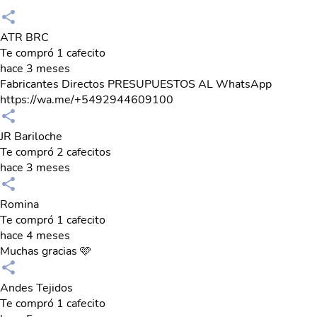
ATR BRC
Te compró 1 cafecito
hace 3 meses
Fabricantes Directos PRESUPUESTOS AL WhatsApp
https://wa.me/+5492944609100
JR Bariloche
Te compró 2 cafecitos
hace 3 meses
Romina
Te compró 1 cafecito
hace 4 meses
Muchas gracias 🩷
Andes Tejidos
Te compró 1 cafecito