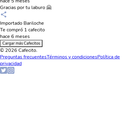
hace 5 meses
Gracias por tu laburo 🤗
Importado Bariloche
Te compró 1 cafecito
hace 6 meses
Cargar más Cafecitos
© 2026 Cafecito.
Preguntas frecuentes
Términos y condiciones
Política de
privacidad