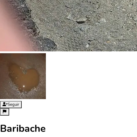
Seguir
Baribache