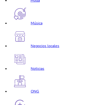
Moda
Música
Negocios locales
Noticias
ONG