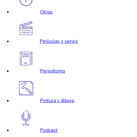
Otros
Películas y series
Periodismo
Pintura y dibujo
Podcast