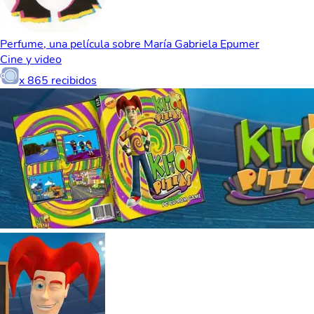
Perfume, una película sobre María Gabriela Epumer
Cine y video
x
865
recibidos