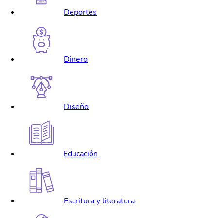
Deportes
Dinero
Diseño
Educación
Escritura y literatura