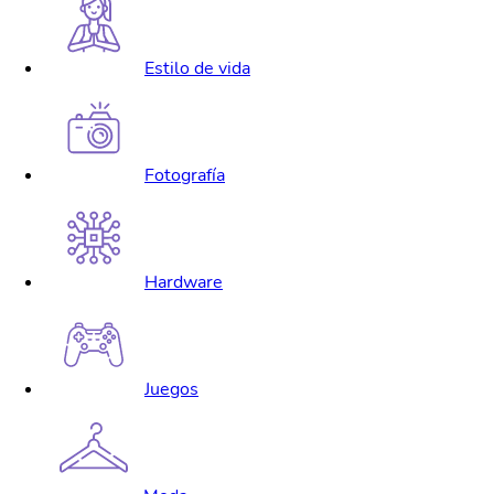
Estilo de vida
Fotografía
Hardware
Juegos