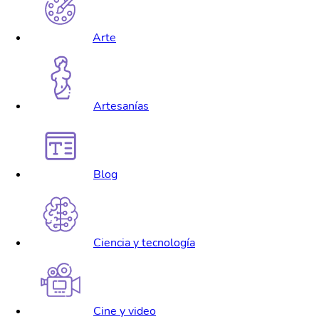
Arte
Artesanías
Blog
Ciencia y tecnología
Cine y video