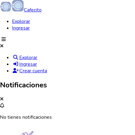
Cafecito
Explorar
Ingresar
Explorar
Ingresar
Crear cuenta
Notificaciones
No tienes notificaciones