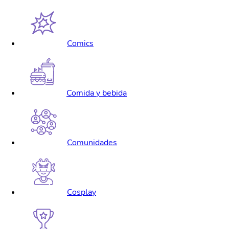
Comics
Comida y bebida
Comunidades
Cosplay