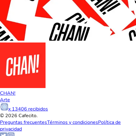
CHAN!
Arte
x
13406
recibidos
© 2026 Cafecito.
Preguntas frecuentes
Términos y condiciones
Política de
privacidad