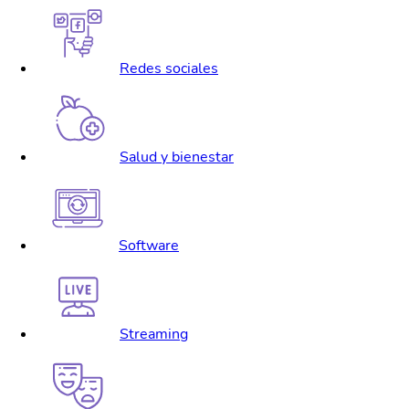
Redes sociales
Salud y bienestar
Software
Streaming