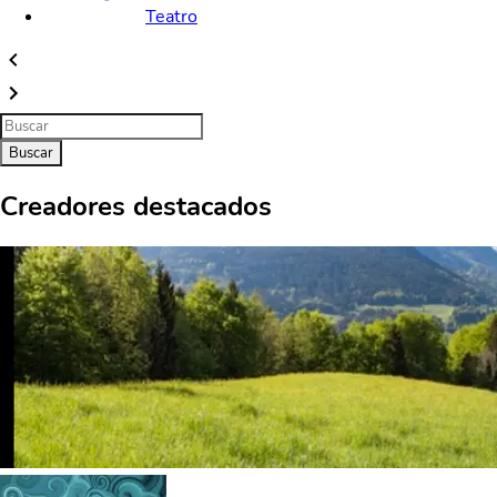
Teatro
Buscar
Creadores destacados