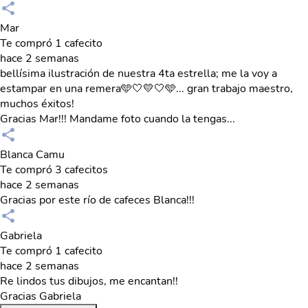
Mar
Te compró 1 cafecito
hace 2 semanas
bellísima ilustración de nuestra 4ta estrella; me la voy a
estampar en una remera🩵🤍💛🤍🩵... gran trabajo maestro,
muchos éxitos!
Gracias Mar!!! Mandame foto cuando la tengas...
Blanca Camu
Te compró 3 cafecitos
hace 2 semanas
Gracias por este río de cafeces Blanca!!!
Gabriela
Te compró 1 cafecito
hace 2 semanas
Re lindos tus dibujos, me encantan!!
Gracias Gabriela