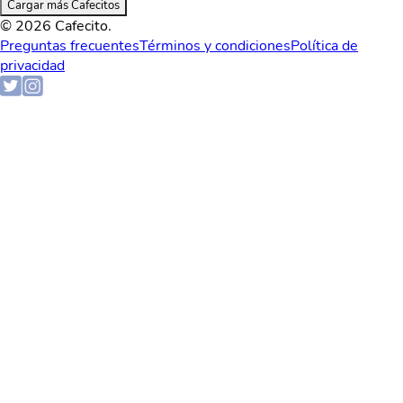
Cargar más Cafecitos
© 2026 Cafecito.
Preguntas frecuentes
Términos y condiciones
Política de
privacidad