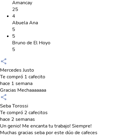
Amancay
25
4
Abuela Ana
5
5
Bruno de El Hoyo
5
Mercedes Justo
Te compró 1 cafecito
hace 1 semana
Gracias Mechaaaaaaa
Seba Torossi
Te compró 2 cafecitos
hace 2 semanas
Un genio! Me encanta tu trabajo! Siempre!
Muchas gracias seba por este dúo de cafeces