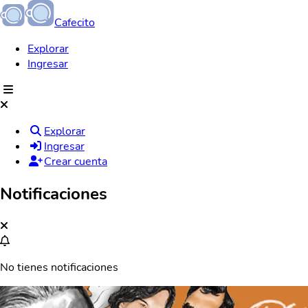
Cafecito
Explorar
Ingresar
Explorar
Ingresar
Crear cuenta
Notificaciones
No tienes notificaciones