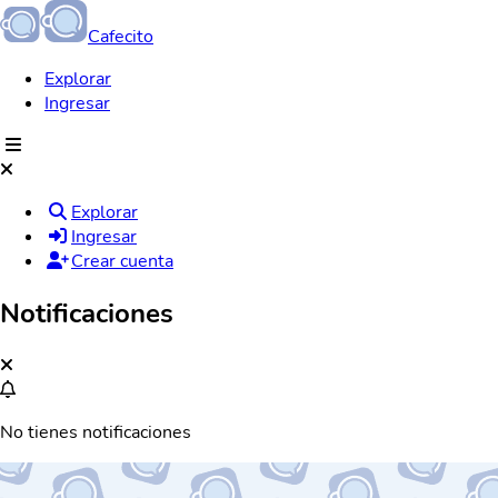
Cafecito
Explorar
Ingresar
Explorar
Ingresar
Crear cuenta
Notificaciones
No tienes notificaciones