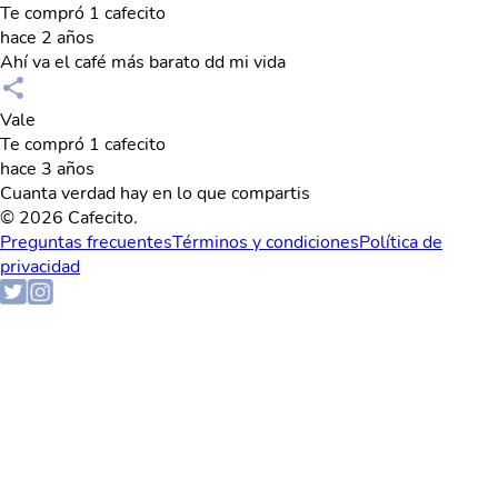
Te compró 1 cafecito
hace 2 años
Ahí va el café más barato dd mi vida
Vale
Te compró 1 cafecito
hace 3 años
Cuanta verdad hay en lo que compartis
© 2026 Cafecito.
Preguntas frecuentes
Términos y condiciones
Política de
privacidad