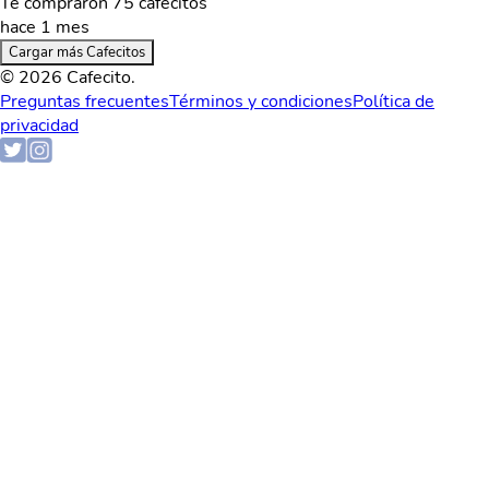
Te compraron 75 cafecitos
hace 1 mes
Cargar más Cafecitos
© 2026 Cafecito.
Preguntas frecuentes
Términos y condiciones
Política de
privacidad