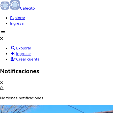
Cafecito
Explorar
Ingresar
Explorar
Ingresar
Crear cuenta
Notificaciones
No tienes notificaciones