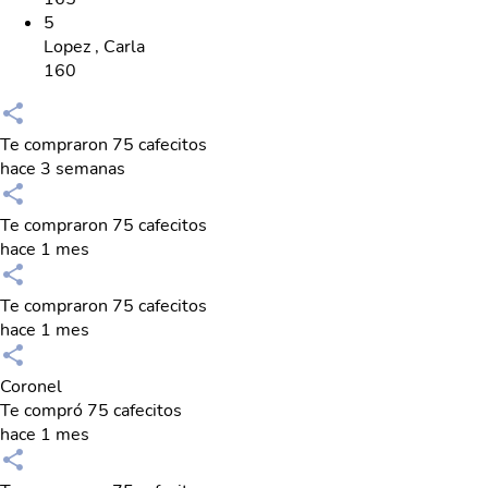
5
Lopez , Carla
160
Te compraron 75 cafecitos
hace 3 semanas
Te compraron 75 cafecitos
hace 1 mes
Te compraron 75 cafecitos
hace 1 mes
Coronel
Te compró 75 cafecitos
hace 1 mes