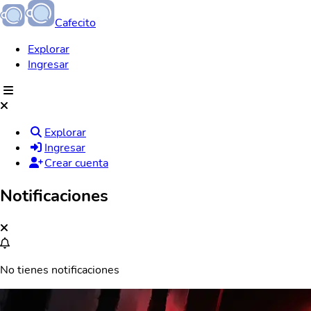
Cafecito
Explorar
Ingresar
Explorar
Ingresar
Crear cuenta
Notificaciones
No tienes notificaciones