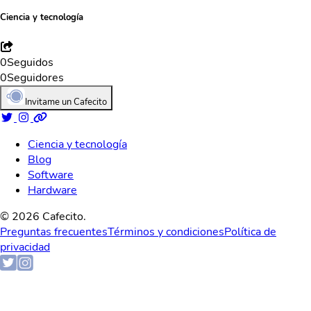
Ciencia y tecnología
0
Seguidos
0
Seguidores
Invitame un Cafecito
Ciencia y tecnología
Blog
Software
Hardware
© 2026 Cafecito.
Preguntas frecuentes
Términos y condiciones
Política de
privacidad