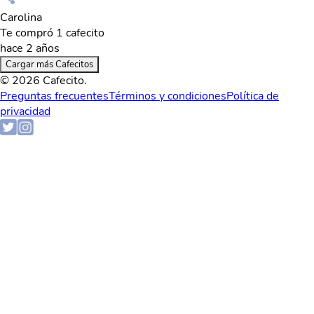
Carolina
Te compró 1 cafecito
hace 2 años
Cargar más Cafecitos
© 2026 Cafecito.
Preguntas frecuentes
Términos y condiciones
Política de
privacidad