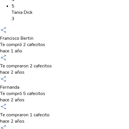
5
Tania Dick
3
Francisco Bertin
Te compró 2 cafecitos
hace 1 año
Te compraron 2 cafecitos
hace 2 años
Fernanda
Te compró 5 cafecitos
hace 2 años
Te compraron 1 cafecito
hace 2 años