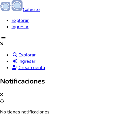
Cafecito
Explorar
Ingresar
Explorar
Ingresar
Crear cuenta
Notificaciones
No tienes notificaciones