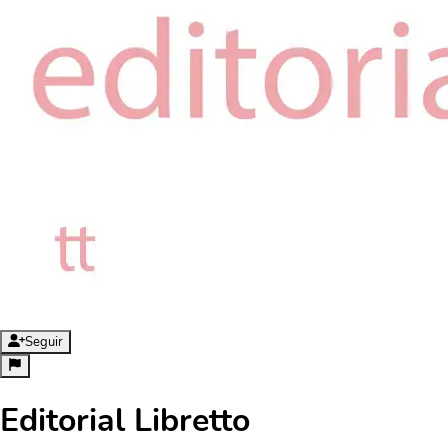
Seguir
Editorial Libretto