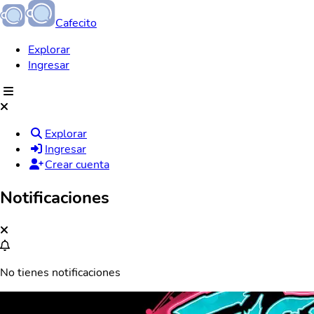
Cafecito
Explorar
Ingresar
Explorar
Ingresar
Crear cuenta
Notificaciones
No tienes notificaciones