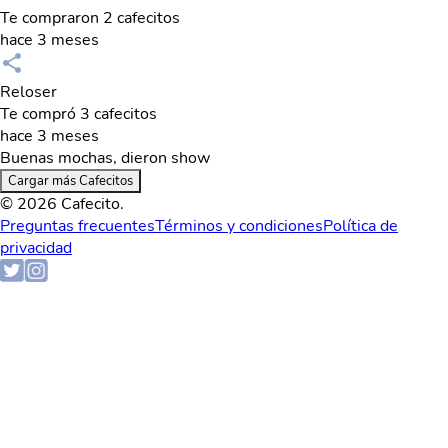
Te compraron 2 cafecitos
hace 3 meses
Reloser
Te compró 3 cafecitos
hace 3 meses
Buenas mochas, dieron show
Cargar más Cafecitos
© 2026 Cafecito.
Preguntas frecuentes
Términos y condiciones
Política de
privacidad