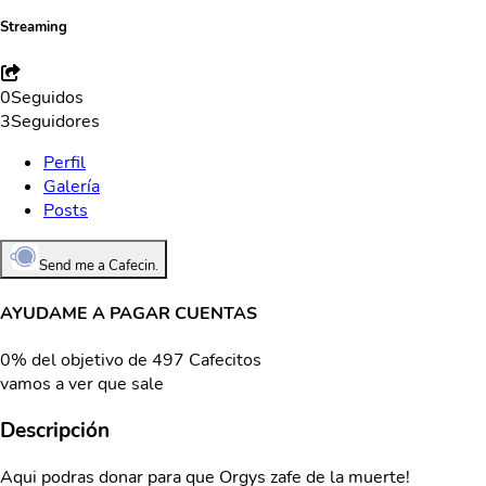
Streaming
0
Seguidos
3
Seguidores
Perfil
Galería
Posts
Send me a Cafecin.
AYUDAME A PAGAR CUENTAS
0% del objetivo de 497 Cafecitos
vamos a ver que sale
Descripción
Aqui podras donar para que Orgys zafe de la muerte!