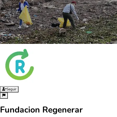
Seguir
Fundacion Regenerar