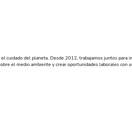
 cuidado del planeta. Desde 2012, trabajamos juntos para imp
bre el medio ambiente y crear oportunidades laborales con un