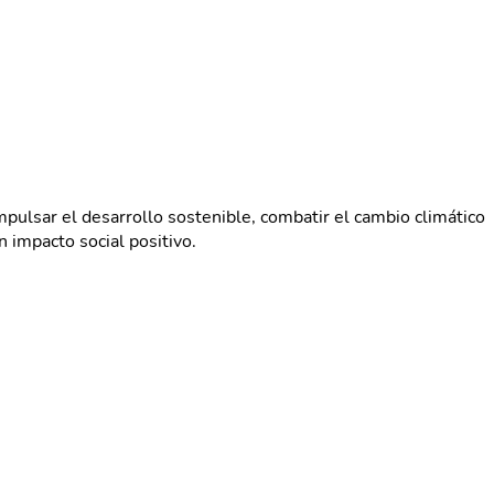
ulsar el desarrollo sostenible, combatir el cambio climático
 impacto social positivo.