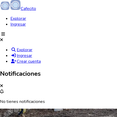
Cafecito
Explorar
Ingresar
Explorar
Ingresar
Crear cuenta
Notificaciones
No tienes notificaciones