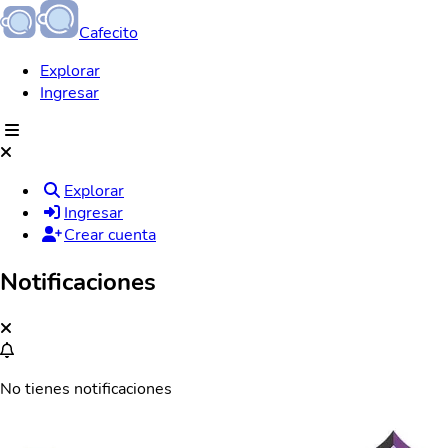
Cafecito
Explorar
Ingresar
Explorar
Ingresar
Crear cuenta
Notificaciones
No tienes notificaciones