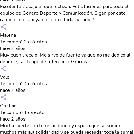
Excelente trabajo el que realizan. Felicitaciones para todo el
equipo de Género Deporte y Comunicación. Sigan por este
camino,, nos apoyamos entre todas y todos!
Malena
Te compró 2 cafecitos
hace 2 años
Muy buen trabajo! Me sirve de fuente ya que no me dedico al
deporte, las tengo de referencia. Gracias
Vale
Te compró 4 cafecitos
hace 2 años
Cristian
Te compró 1 cafecito
hace 2 años
Mucha suerte con tu recaudación y espero que se sumen
muchos más ala solidaridad y se pueda recaudar toda la suma!