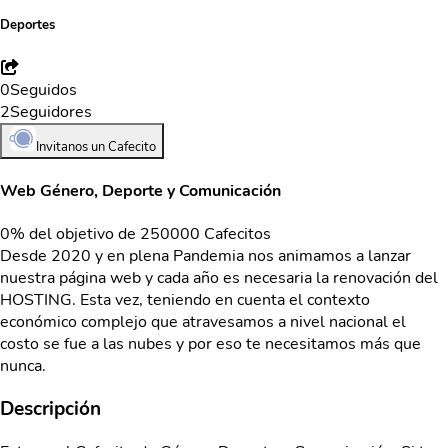
Deportes
0
Seguidos
2
Seguidores
Invitanos un Cafecito
Web Género, Deporte y Comunicación
0% del objetivo de 250000 Cafecitos
Desde 2020 y en plena Pandemia nos animamos a lanzar
nuestra página web y cada año es necesaria la renovación del
HOSTING. Esta vez, teniendo en cuenta el contexto
económico complejo que atravesamos a nivel nacional el
costo se fue a las nubes y por eso te necesitamos más que
nunca.
Descripción