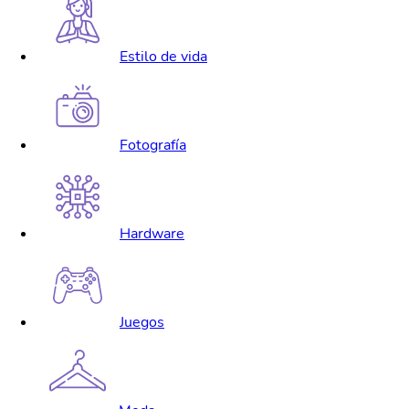
Estilo de vida
Fotografía
Hardware
Juegos