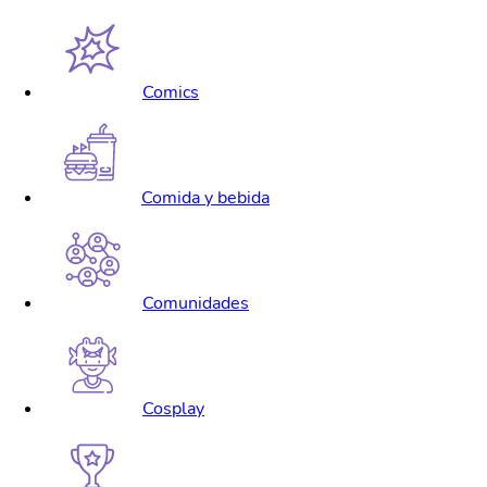
Comics
Comida y bebida
Comunidades
Cosplay