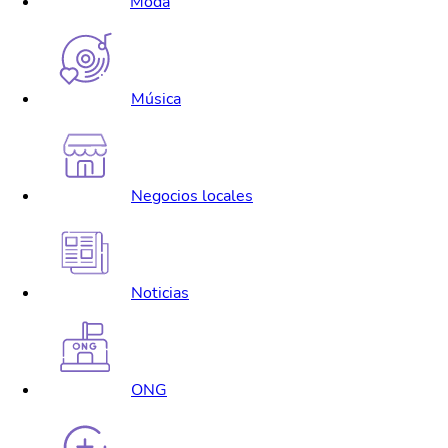
Moda
Música
Negocios locales
Noticias
ONG