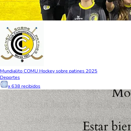
Mundialito COMU Hockey sobre patines 2025
Deportes
x
638
recibidos