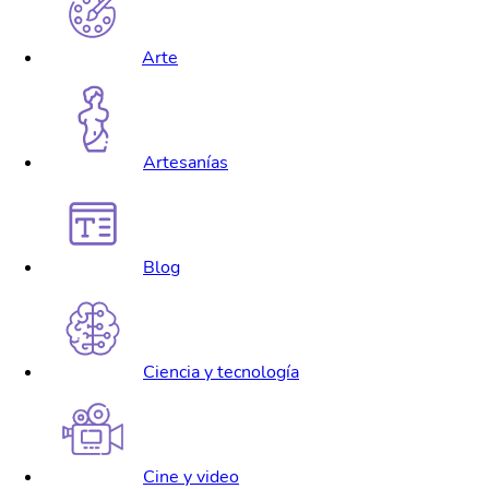
Arte
Artesanías
Blog
Ciencia y tecnología
Cine y video