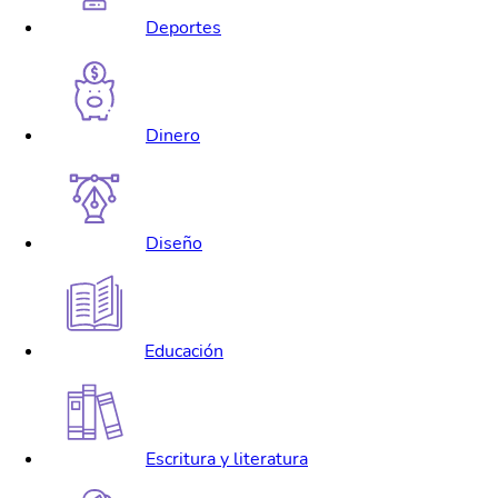
Deportes
Dinero
Diseño
Educación
Escritura y literatura