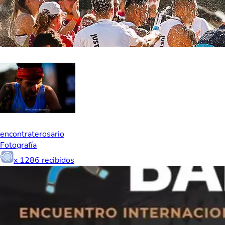
encontraterosario
Fotografía
x
1286
recibidos