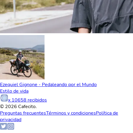
Ezequiel Gignone - Pedaleando por el Mundo
Estilo de vida
x
10658
recibidos
© 2026 Cafecito.
Preguntas frecuentes
Términos y condiciones
Política de
privacidad