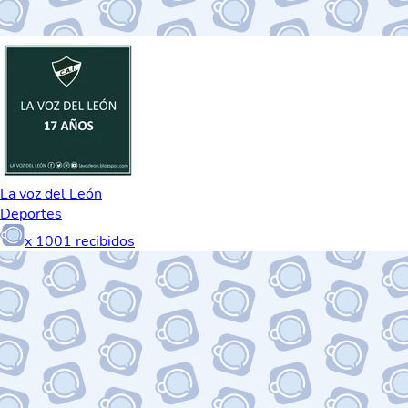
La voz del León
Deportes
x
1001
recibidos