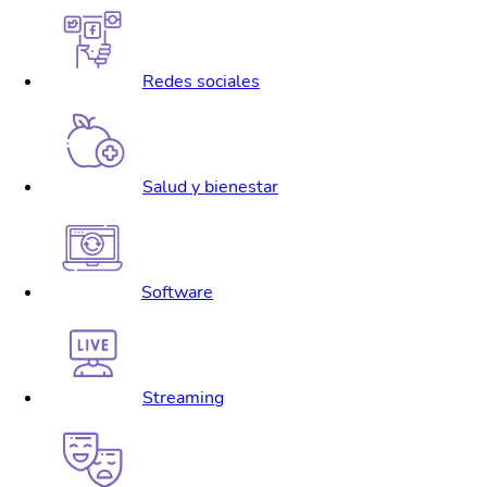
Redes sociales
Salud y bienestar
Software
Streaming