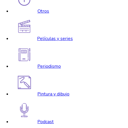
Otros
Películas y series
Periodismo
Pintura y dibujo
Podcast