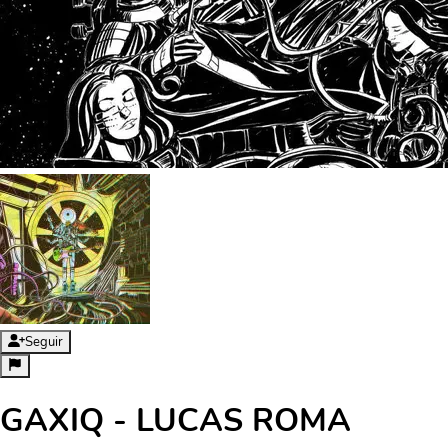
Seguir
GAXIQ - LUCAS ROMA