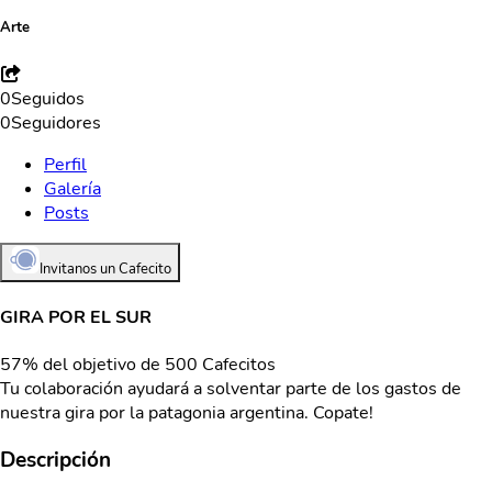
Arte
0
Seguidos
0
Seguidores
Perfil
Galería
Posts
Invitanos un Cafecito
GIRA POR EL SUR
57% del objetivo de 500 Cafecitos
Tu colaboración ayudará a solventar parte de los gastos de
nuestra gira por la patagonia argentina. Copate!
Descripción