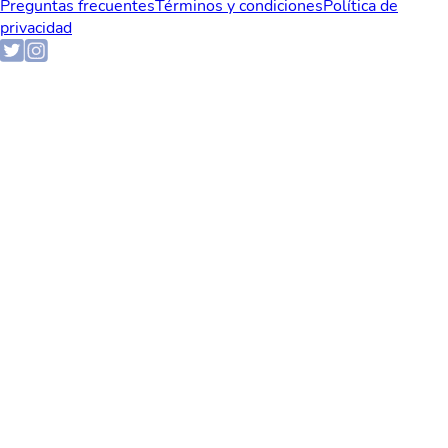
Preguntas frecuentes
Términos y condiciones
Política de
privacidad