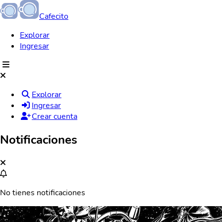
Cafecito
Explorar
Ingresar
Explorar
Ingresar
Crear cuenta
Notificaciones
No tienes notificaciones