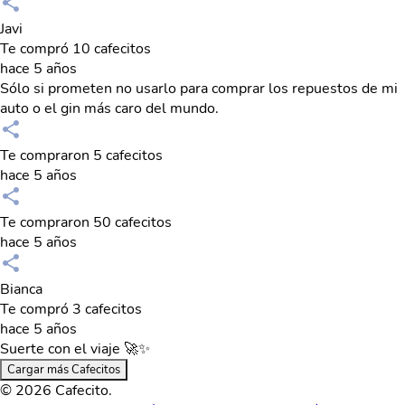
Javi
Te compró 10 cafecitos
hace 5 años
Sólo si prometen no usarlo para comprar los repuestos de mi
auto o el gin más caro del mundo.
Te compraron 5 cafecitos
hace 5 años
Te compraron 50 cafecitos
hace 5 años
Bianca
Te compró 3 cafecitos
hace 5 años
Suerte con el viaje 🚀✨
Cargar más Cafecitos
© 2026 Cafecito.