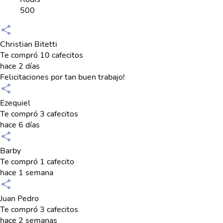
500
Christian Bitetti
Te compró 10 cafecitos
hace 2 días
Felicitaciones por tan buen trabajo!
Ezequiel
Te compró 3 cafecitos
hace 6 días
Barby
Te compró 1 cafecito
hace 1 semana
Juan Pedro
Te compró 3 cafecitos
hace 2 semanas