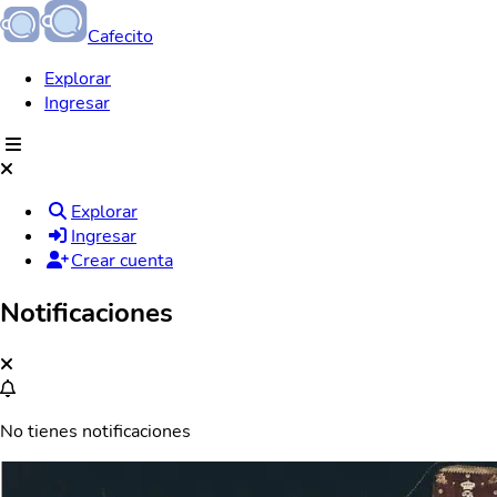
Cafecito
Explorar
Ingresar
Explorar
Ingresar
Crear cuenta
Notificaciones
No tienes notificaciones