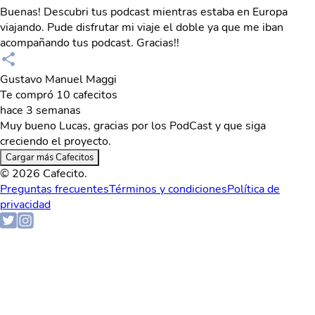
Buenas! Descubri tus podcast mientras estaba en Europa
viajando. Pude disfrutar mi viaje el doble ya que me iban
acompañando tus podcast. Gracias!!
Gustavo Manuel Maggi
Te compró 10 cafecitos
hace 3 semanas
Muy bueno Lucas, gracias por los PodCast y que siga
creciendo el proyecto.
Cargar más Cafecitos
© 2026 Cafecito.
Preguntas frecuentes
Términos y condiciones
Política de
privacidad