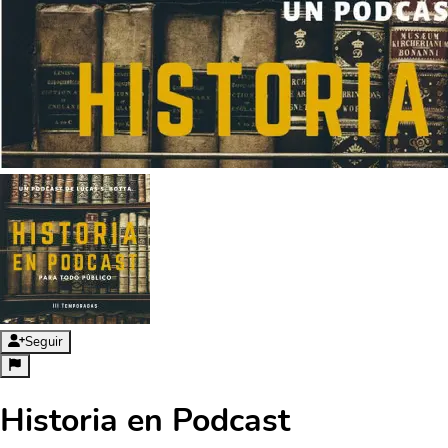
Seguir
Historia en Podcast