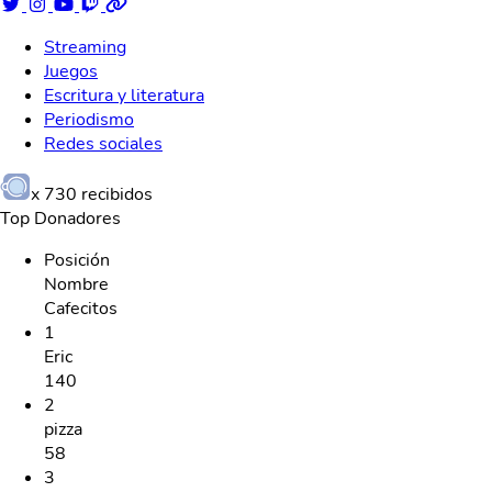
Streaming
Juegos
Escritura y literatura
Periodismo
Redes sociales
x
730
recibidos
Top Donadores
Posición
Nombre
Cafecitos
1
Eric
140
2
pizza
58
3