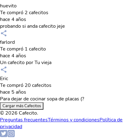
huevito
Te compró 2 cafecitos
hace 4 años
probando si anda cafecito jeje
farlord
Te compró 1 cafecito
hace 4 años
Un cafecito por Tu vieja
Eric
Te compró 20 cafecitos
hace 5 años
Para dejar de cocinar sopa de placas (?
Cargar más Cafecitos
© 2026 Cafecito.
Preguntas frecuentes
Términos y condiciones
Política de
privacidad