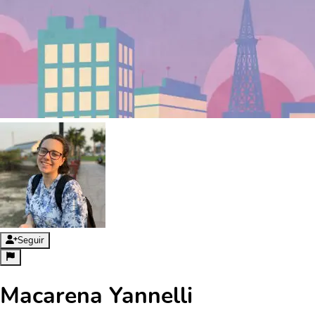
Seguir
Macarena Yannelli