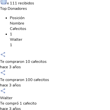
x
111
recibidos
Top Donadores
Posición
Nombre
Cafecitos
1
Walter
1
Te compraron 10 cafecitos
hace 3 años
Te compraron 100 cafecitos
hace 3 años
Walter
Te compró 1 cafecito
hace 3 años