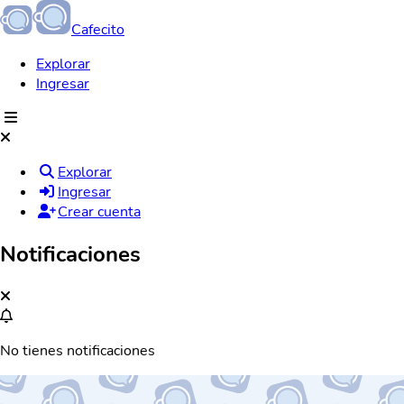
Cafecito
Explorar
Ingresar
Explorar
Ingresar
Crear cuenta
Notificaciones
No tienes notificaciones