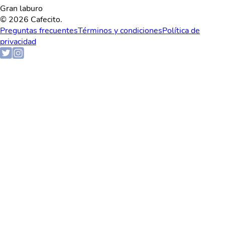
Gran laburo
© 2026 Cafecito.
Preguntas frecuentes
Términos y condiciones
Política de
privacidad