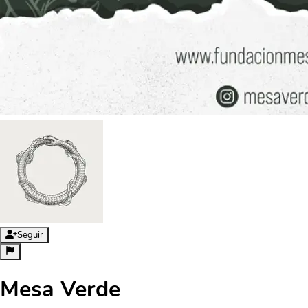
Seguir
Mesa Verde