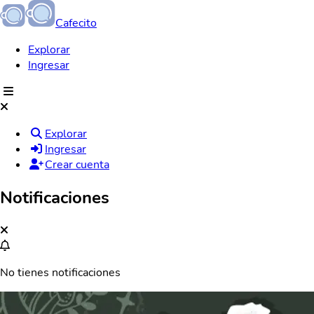
Cafecito
Explorar
Ingresar
Explorar
Ingresar
Crear cuenta
Notificaciones
No tienes notificaciones