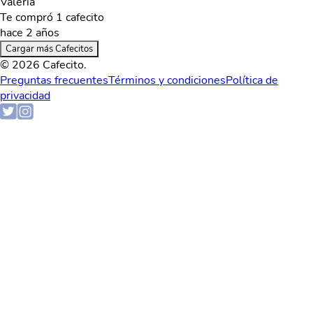
Valeria
Te compró 1 cafecito
hace 2 años
Cargar más Cafecitos
© 2026 Cafecito.
Preguntas frecuentes
Términos y condiciones
Política de
privacidad