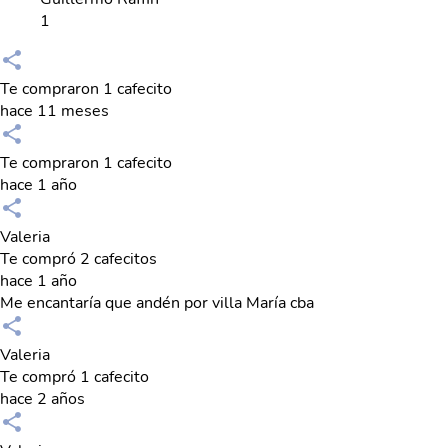
1
Te compraron 1 cafecito
hace 11 meses
Te compraron 1 cafecito
hace 1 año
Valeria
Te compró 2 cafecitos
hace 1 año
Me encantaría que andén por villa María cba
Valeria
Te compró 1 cafecito
hace 2 años