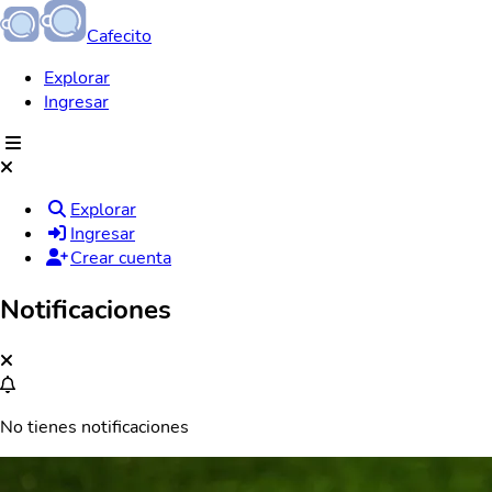
Cafecito
Explorar
Ingresar
Explorar
Ingresar
Crear cuenta
Notificaciones
No tienes notificaciones