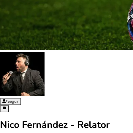
Seguir
Nico Fernández - Relator