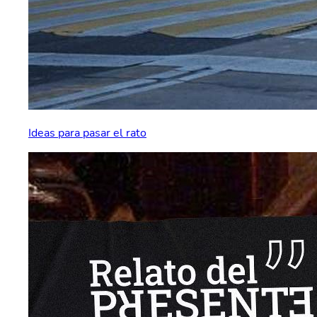
Ideas para pasar el rato