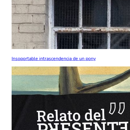
Insoportable intrascendencia de un pony