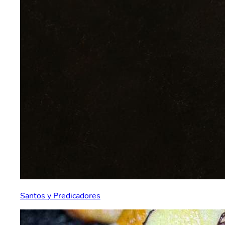
Santos y Predicadores