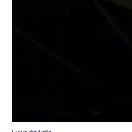
La gran simulación