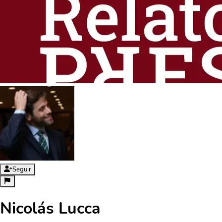
Seguir
Nicolás Lucca