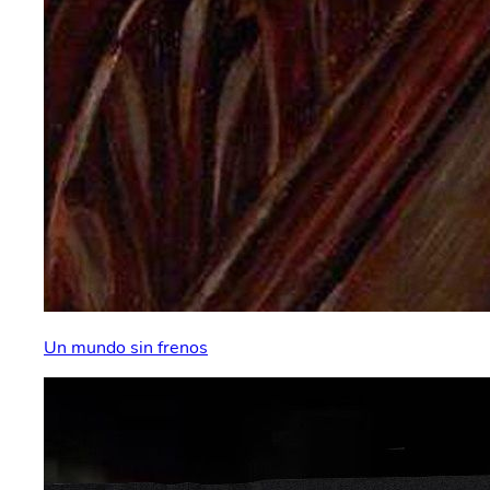
Un mundo sin frenos