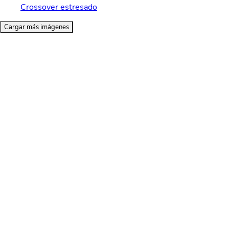
Crossover estresado
Cargar más imágenes