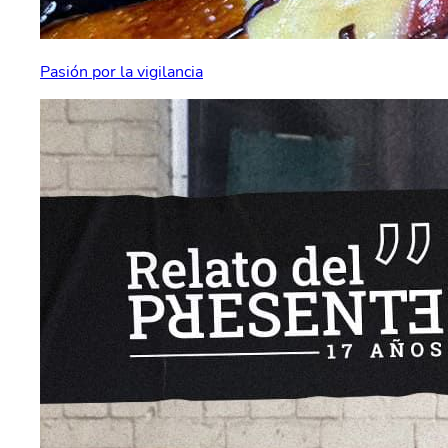
Pasión por la vigilancia