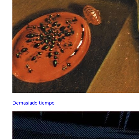
Demasiado tiempo