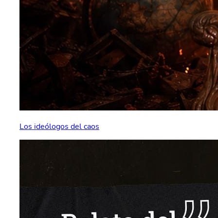
Los ideólogos del caos