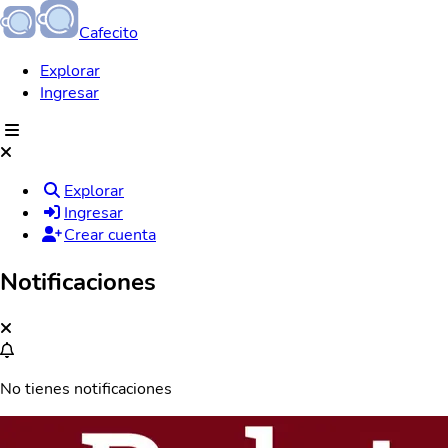
Cafecito
Explorar
Ingresar
Explorar
Ingresar
Crear cuenta
Notificaciones
No tienes notificaciones