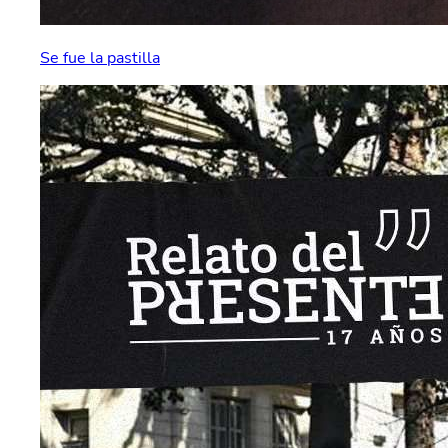
Se fue la pastilla