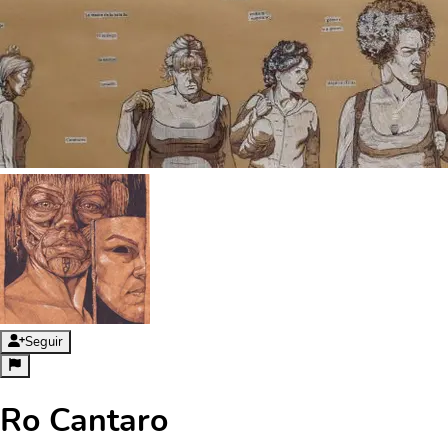
Seguir
Ro Cantaro