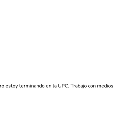
 pero estoy terminando en la UPC. Trabajo con medios