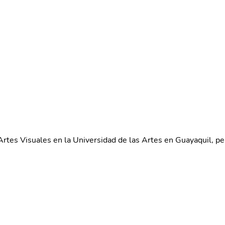
ié Artes Visuales en la Universidad de las Artes en Guayaquil,